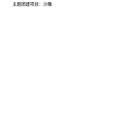
主题团建项目：沙雕